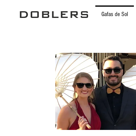
DOBLERS
Gafas de Sol