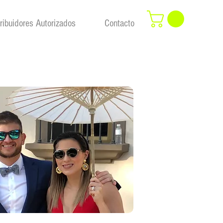
tribuidores Autorizados
Contacto