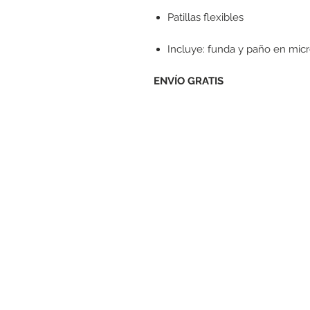
Patillas flexibles
Incluye: funda y paño en mic
ENVÍO GRATIS