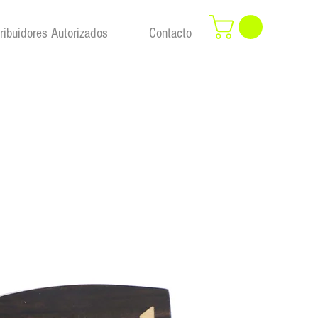
tribuidores Autorizados
Contacto