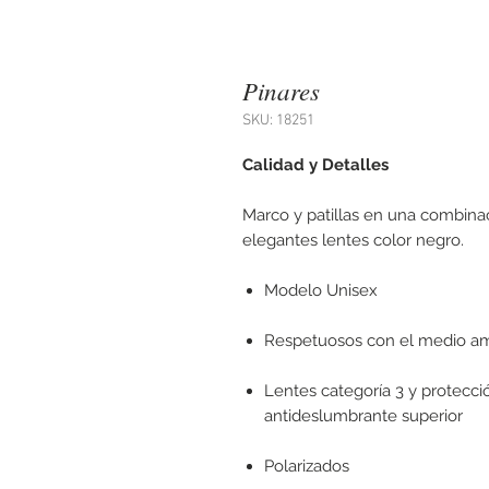
Pinares
SKU: 18251
Calidad y Detalles
Marco y patillas en una combina
elegantes lentes color negro.
Modelo Unisex
Respetuosos con el medio a
Lentes categoría 3 y protecc
antideslumbrante superior
Polarizados