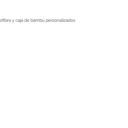
rofibra y caja de bambú personalizados