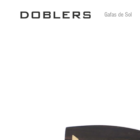
DOBLERS
Gafas de Sol