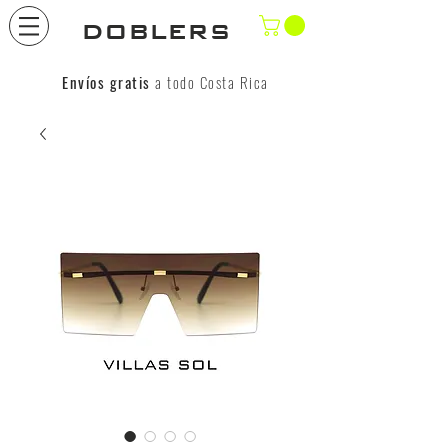
DOBLERS
Envíos gratis
a todo Costa Rica