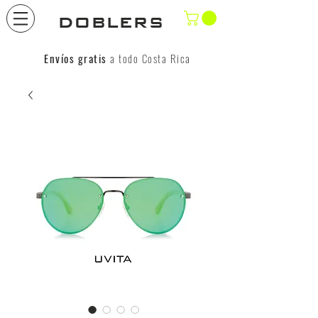
DOBLERS
Envíos gratis
a todo Costa Rica