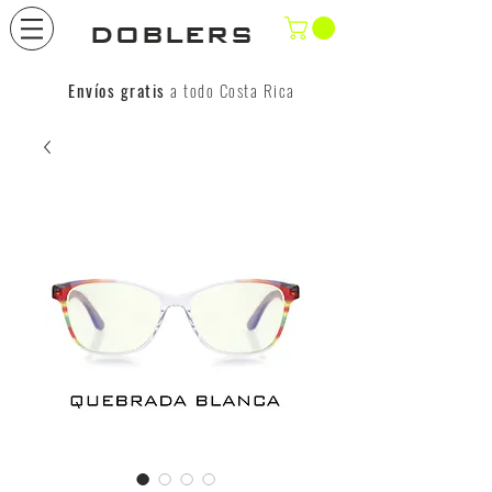
DOBLERS
Envíos gratis
a todo Costa Rica