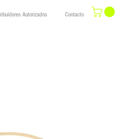
tribuidores Autorizados
Contacto