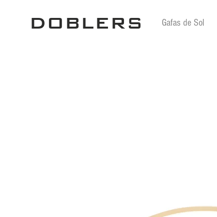
DOBLERS
Gafas de Sol