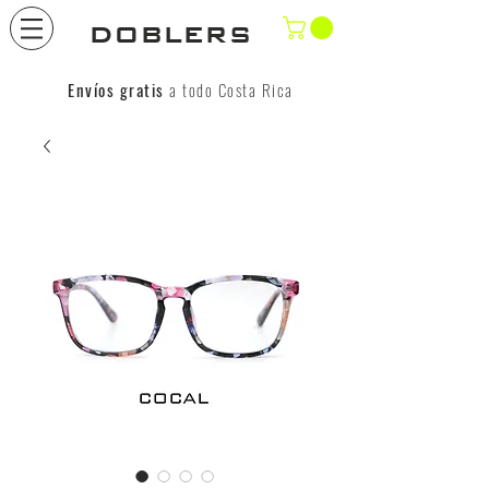
DOBLERS
Envíos gratis
a todo Costa Rica